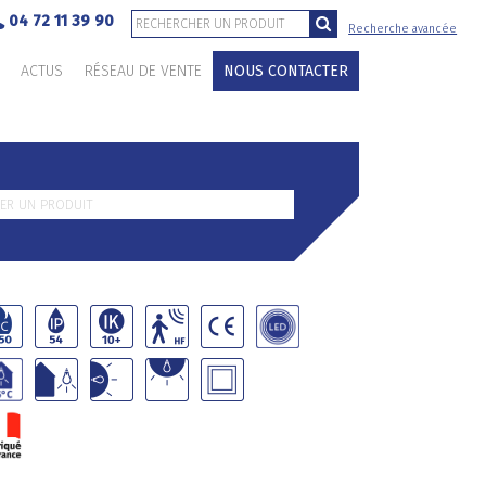
04 72 11 39 90
Recherche avancée
ACTUS
RÉSEAU DE VENTE
NOUS CONTACTER