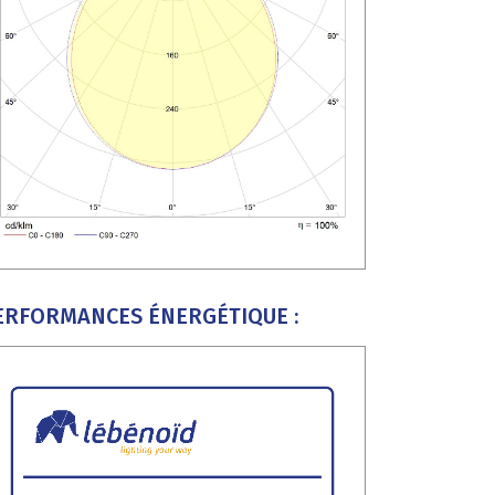
ERFORMANCES ÉNERGÉTIQUE :