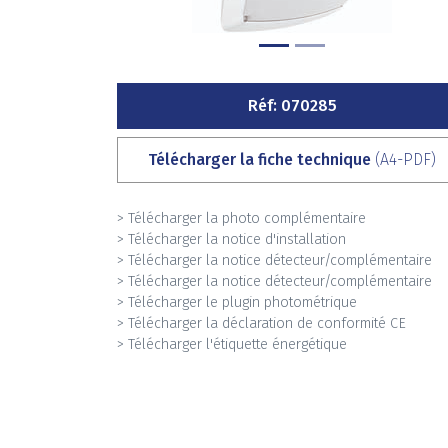
Réf: 070285
Télécharger la fiche technique
(A4-PDF)
> Télécharger la photo complémentaire
> Télécharger la notice d'installation
> Télécharger la notice détecteur/complémentaire
> Télécharger la notice détecteur/complémentaire
> Télécharger le plugin photométrique
> Télécharger la déclaration de conformité CE
> Télécharger l'étiquette énergétique